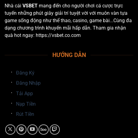
Nhà cái
VSBET
mang đến cho người chơi cá cược trực
tuyến những phút giây giải trí tuyệt vời với muôn vàn tựa
game sống động như thể thao, casino, game bài...Cùng đa
dạng chương trình khuyến mãi hấp dẫn. Tham gia nhận
quà hot ngay: https://vsbet.co.com
HƯỚNG DẪN
Đăng Ký
Đăng Nhập
Tải App
Nạp Tiền
Rút Tiền