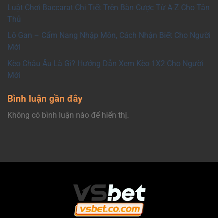
Luật Chơi Baccarat Chi Tiết Trên Bàn Cược Từ A-Z Cho Tân
Thủ
Lô Gan – Cẩm Nang Nhập Môn, Cách Nhận Biết Cho Người
Mới
Kèo Châu Âu Là Gì? Hướng Dẫn Xem Kèo 1X2 Cho Người
Mới
Bình luận gần đây
Không có bình luận nào để hiển thị.