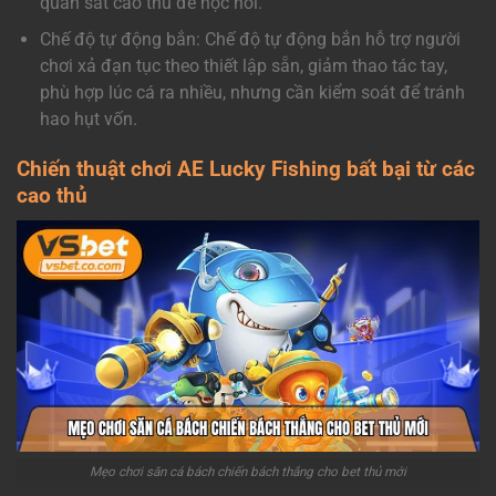
quan sát cao thủ để học hỏi.
Chế độ tự động bắn: Chế độ tự động bắn hỗ trợ người
chơi xả đạn tục theo thiết lập sẵn, giảm thao tác tay,
phù hợp lúc cá ra nhiều, nhưng cần kiểm soát để tránh
hao hụt vốn.
Chiến thuật chơi AE Lucky Fishing bất bại từ các
cao thủ
Mẹo chơi săn cá bách chiến bách thắng cho bet thủ mới