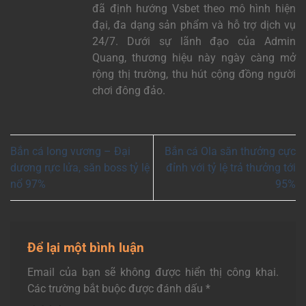
đã định hướng Vsbet theo mô hình hiện
đại, đa dạng sản phẩm và hỗ trợ dịch vụ
24/7. Dưới sự lãnh đạo của Admin
Quang, thương hiệu này ngày càng mở
rộng thị trường, thu hút cộng đồng người
chơi đông đảo.
Bắn cá long vương – Đại
Bắn cá Ola săn thưởng cực
dương rực lửa, săn boss tỷ lệ
đỉnh với tỷ lệ trả thưởng tới
nổ 97%
95%
Để lại một bình luận
Email của bạn sẽ không được hiển thị công khai.
Các trường bắt buộc được đánh dấu
*