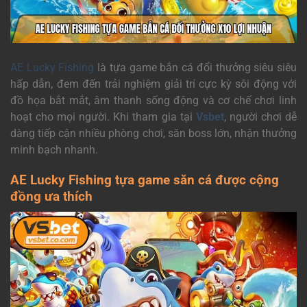
AE Lucky Fishing
là tựa game bắn cá đổi thưởng siêu siêu
hấp dẫn, đem đến trải nghiệm giải trí cực kỳ sôi động với
đồ họa bắt mắt, âm thanh sống động và cơ chế chơi linh
hoạt cho mọi người. Khi tham gia tại
Vsbet
, người chơi dễ
dàng tiếp cận nhiều phòng chơi, săn boss lớn, nhận thưởng
minh bạch nhanh.
AE Lucky Fishing tựa game săn cá được cộng
đồng ưa thích