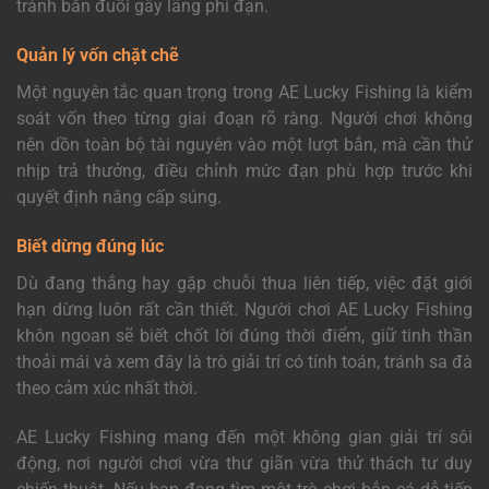
tránh bắn đuổi gây lãng phí đạn.
Quản lý vốn chặt chẽ
Một nguyên tắc quan trọng trong AE Lucky Fishing là kiểm
soát vốn theo từng giai đoạn rõ ràng. Người chơi không
nên dồn toàn bộ tài nguyên vào một lượt bắn, mà cần thử
nhịp trả thưởng, điều chỉnh mức đạn phù hợp trước khi
quyết định nâng cấp súng.
Biết dừng đúng lúc
Dù đang thắng hay gặp chuỗi thua liên tiếp, việc đặt giới
hạn dừng luôn rất cần thiết. Người chơi AE Lucky Fishing
khôn ngoan sẽ biết chốt lời đúng thời điểm, giữ tinh thần
thoải mái và xem đây là trò giải trí có tính toán, tránh sa đà
theo cảm xúc nhất thời.
AE Lucky Fishing mang đến một không gian giải trí sôi
động, nơi người chơi vừa thư giãn vừa thử thách tư duy