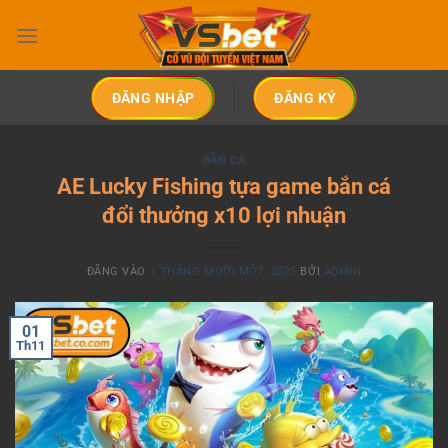
Bỏ
qua
nội
dung
ĐĂNG NHẬP
ĐĂNG KÝ
BẮN CÁ
AE Lucky Fishing tựa game bắn cá
đổi thưởng x10 lợi nhuận
ĐĂNG VÀO
1 THÁNG MƯỜI MỘT, 2025
BỞI
ADMIN
01
Th11