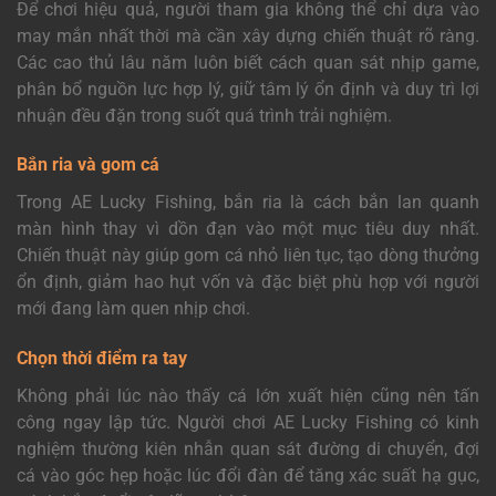
Để chơi hiệu quả, người tham gia không thể chỉ dựa vào
may mắn nhất thời mà cần xây dựng chiến thuật rõ ràng.
Các cao thủ lâu năm luôn biết cách quan sát nhịp game,
phân bổ nguồn lực hợp lý, giữ tâm lý ổn định và duy trì lợi
nhuận đều đặn trong suốt quá trình trải nghiệm.
Bắn ria và gom cá
Trong AE Lucky Fishing, bắn ria là cách bắn lan quanh
màn hình thay vì dồn đạn vào một mục tiêu duy nhất.
Chiến thuật này giúp gom cá nhỏ liên tục, tạo dòng thưởng
ổn định, giảm hao hụt vốn và đặc biệt phù hợp với người
mới đang làm quen nhịp chơi.
Chọn thời điểm ra tay
Không phải lúc nào thấy cá lớn xuất hiện cũng nên tấn
công ngay lập tức. Người chơi AE Lucky Fishing có kinh
nghiệm thường kiên nhẫn quan sát đường di chuyển, đợi
cá vào góc hẹp hoặc lúc đổi đàn để tăng xác suất hạ gục,