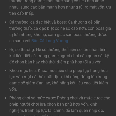
thương trong game, mỗi mức súng có tiêu hao khác
nhau, súng cao bắn mạnh hơn nhưng rủi ro mất vốn, ưu
tiên cấp thấp.
Cá thường, cá đặc biệt và boss: Cá thường dễ bắn
thưởng thấp, cá đặc biệt có hệ số cao hơn, còn boss giá
trị lớn nhưng khó hạ, cảm giác săn boss thường được
so sánh với
Bắn Cá Long Vương
.
Hệ số thưởng: Hệ số thưởng thể hiện số lần nhận tiền
khi tiêu diệt cá, trong game người chơi cần quan sát kỹ
để chọn bắn hay chờ thời điểm phù hợp tối ưu vốn.
Khóa mục tiêu: Khóa mục tiêu cho phép tập trung hỏa
lực vào một cá thể nhất định, khi dùng đúng lúc trong
game sẽ giảm đạn lạc, khả năng kết liễu cao, tiết kiệm
vốn.
Phòng chơi và mức cược: Phòng chơi và mức cược cho
phép người chơi lựa chọn bàn phù hợp vốn, kinh
nghiệm, tránh áp lực tài chính, dễ làm quen nhịp độ,