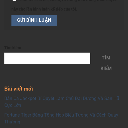
này cho lần bình luận kế tiếp của tôi.
Tìm kiếm
TÌM
KIẾM
Bài viết mới
Bắn Cá Jackpot Bí Quyết Làm Chủ Đại Dương Và Săn Hũ
Cực Lớn
Fortune Tiger Bảng Tổng Hợp Biểu Tượng Và Cách Quay
Thưởng