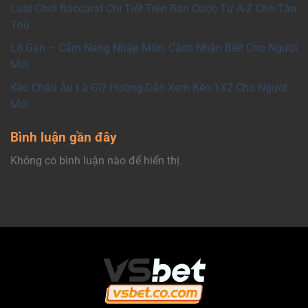
Luật Chơi Baccarat Chi Tiết Trên Bàn Cược Từ A-Z Cho Tân
Thủ
Lô Gan – Cẩm Nang Nhập Môn, Cách Nhận Biết Cho Người
Mới
Kèo Châu Âu Là Gì? Hướng Dẫn Xem Kèo 1X2 Cho Người
Mới
Bình luận gần đây
Không có bình luận nào để hiển thị.