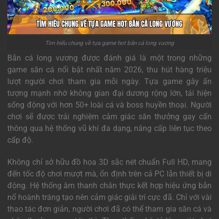
Tìm hiểu chung về tựa game hot bắn cá long vương
Bắn cá long vương được đánh giá là một trong những
game săn cá nổi bật nhất năm 2026, thu hút hàng triệu
lượt người chơi tham gia mỗi ngày. Tựa game gây ấn
tượng mạnh nhờ không gian đại dương rộng lớn, tái hiện
sống động với hơn 50+ loài cá và boss huyền thoại. Người
chơi sẽ được trải nghiệm cảm giác săn thưởng gay cấn
thông qua hệ thống vũ khí đa dạng, nâng cấp liên tục theo
cấp độ.
Không chỉ sở hữu đồ họa 3D sắc nét chuẩn Full HD, mang
đến tốc độ chơi mượt mà, ổn định trên cả PC lẫn thiết bị di
động. Hệ thống âm thanh chân thực kết hợp hiệu ứng bắn
nổ hoành tráng tạo nên cảm giác giải trí cực đã. Chỉ với vài
thao tác đơn giản, người chơi đã có thể tham gia săn cá và