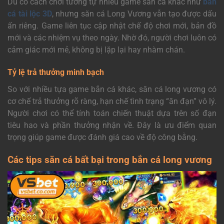
Dù có cách chơi tương tự nhiều game săn cá khác như
bắn
cá tài lộc 3D
, nhưng săn cá Long Vương vẫn tạo được dấu
ấn riêng. Game liên tục cập nhật chế độ chơi mới, bản đồ
mới và các nhiệm vụ theo ngày. Nhờ đó, người chơi luôn có
cảm giác mới mẻ, không bị lặp lại hay nhàm chán.
Tỷ lệ trả thưởng minh bạch
So với nhiều tựa game bắn cá khác, săn cá long vương có
cơ chế trả thưởng rõ ràng, hạn chế tình trạng “ăn đạn” vô lý.
Người chơi có thể tính toán chiến thuật dựa trên số đạn
tiêu hao và phần thưởng nhận về. Đây là ưu điểm quan
trọng giúp game được đánh giá cao về độ công bằng.
Các tips săn cá bất bại trong bắn cá long vương