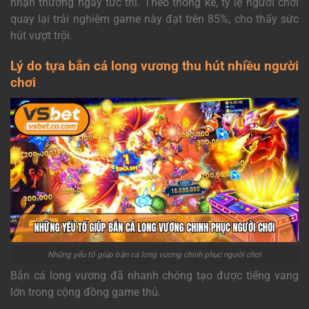
nhận thưởng ngay tức thì. Theo thống kê, tỷ lệ người chơi
quay lại trải nghiệm game này đạt trên 85%, cho thấy sức
hút vượt trội.
Lý do tựa bắn cá long vương thu hút nhiều người
chơi
Những yếu tố giúp bắn cá long vương chinh phục người chơi
Bắn cá long vương đã nhanh chóng tạo được tiếng vang
lớn trong cộng đồng game thủ.