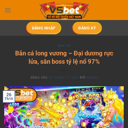
Bỏ
qua
nội
dung
ĐĂNG NHẬP
ĐĂNG KÝ
BẮN CÁ
Bắn cá long vương – Đại dương rực
lửa, săn boss tỷ lệ nổ 97%
ĐĂNG VÀO
26 THÁNG 10, 2025
BỞI
ADMIN
26
Th10