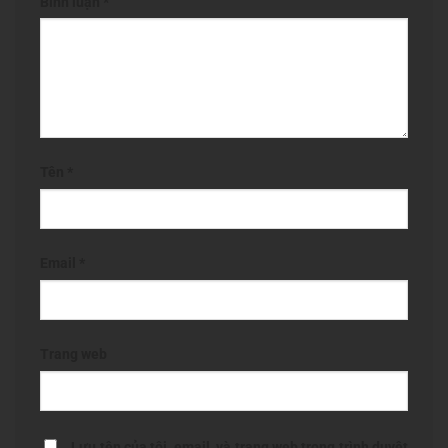
Bình luận
*
Tên
*
Email
*
Trang web
Lưu tên của tôi, email, và trang web trong trình duyệt