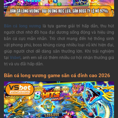
Bắn cá long vương
là tựa game giải trí hấp dẫn, thu hút
người chơi nhờ đồ họa đại dương sống động và hiệu ứng
bắn cá cực mãn nhãn. Trò chơi mang đến hệ thống sinh
vật phong phú, boss khủng cùng nhiều loại vũ khí hiện đại,
giúp người chơi dễ dàng săn thưởng lớn. Khi trải nghiệm
tại
Vsbet
, anh em sẽ có thêm nhiều cơ hội nhận thưởng giá
trị và ưu đãi hấp dẫn.
Bắn cá long vương game săn cá đỉnh cao 2026