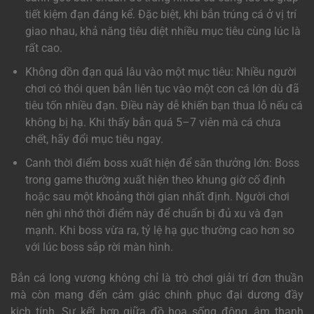
tiết kiệm đạn đáng kể. Đặc biệt, khi bắn trúng cá ở vị trí
giao nhau, khả năng tiêu diệt nhiều mục tiêu cùng lúc là
rất cao.
Không dồn đạn quá lâu vào một mục tiêu: Nhiều người
chơi có thói quen bắn liên tục vào một con cá lớn dù đã
tiêu tốn nhiều đạn. Điều này dễ khiến bạn thua lỗ nếu cá
không bị hạ. Khi thấy bắn quá 5–7 viên mà cá chưa
chết, hãy đổi mục tiêu ngay.
Canh thời điểm boss xuất hiện để săn thưởng lớn: Boss
trong game thường xuất hiện theo khung giờ cố định
hoặc sau một khoảng thời gian nhất định. Người chơi
nên ghi nhớ thời điểm này để chuẩn bị đủ xu và đạn
mạnh. Khi boss vừa ra, tỷ lệ hạ gục thường cao hơn so
với lúc boss sắp rời màn hình.
Bắn cá long vương không chỉ là trò chơi giải trí đơn thuần
mà còn mang đến cảm giác chinh phục đại dương đầy
kịch tính. Sự kết hợp giữa đồ họa sống động, âm thanh