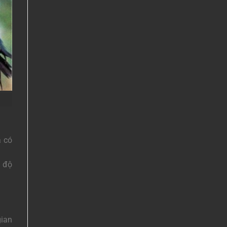
à có
g độ
gian