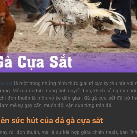
ựa sắt
là một trong những hình thức giải trí cực kỳ thu hút với 
ràng. Mỗi cú ra đòn mang tính quyết định, khiến cả người chơi
 chỉ đơn thuần là môn võ kê dân gian, đá gà cựa sắt đã trở t
đam mê sự gay cấn, muốn đổi vận qua từng trận đá.
ên sức hút của đá gà cựa sắt
may rủi đơn thuần, mà là sự kết hợp giữa chiến thuật, bản lĩn