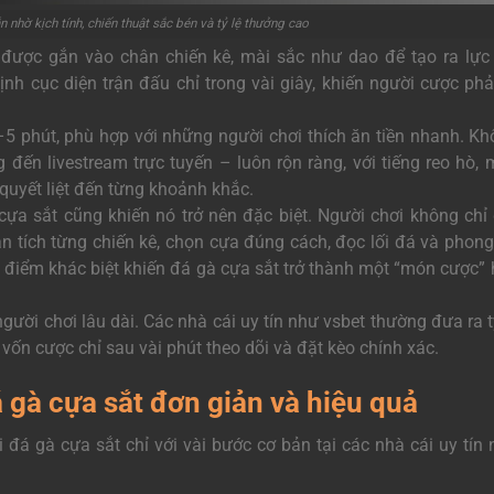
 nhờ kịch tính, chiến thuật sắc bén và tỷ lệ thưởng cao
 được gắn vào chân chiến kê, mài sắc như dao để tạo ra lực
nh cục diện trận đấu chỉ trong vài giây, khiến người cược phả
–5 phút, phù hợp với những người chơi thích ăn tiền nhanh. K
 đến livestream trực tuyến – luôn rộn ràng, với tiếng reo hò,
 quyết liệt đến từng khoảnh khắc.
ựa sắt cũng khiến nó trở nên đặc biệt. Người chơi không chỉ
n tích từng chiến kê, chọn cựa đúng cách, đọc lối đá và phon
à điểm khác biệt khiến đá gà cựa sắt trở thành một “món cược”
người chơi lâu dài. Các nhà cái uy tín như vsbet thường đưa ra t
 vốn cược chỉ sau vài phút theo dõi và đặt kèo chính xác.
 gà cựa sắt đơn giản và hiệu quả
 đá gà cựa sắt chỉ với vài bước cơ bản tại các nhà cái uy tín