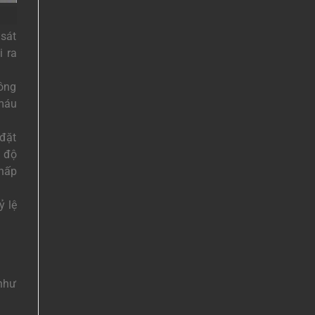
 sát
i ra
hông
 máu
 đặt
g độ
 hấp
ỷ lệ
 như