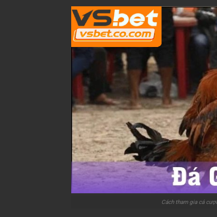
Cách tham gia cá cược 