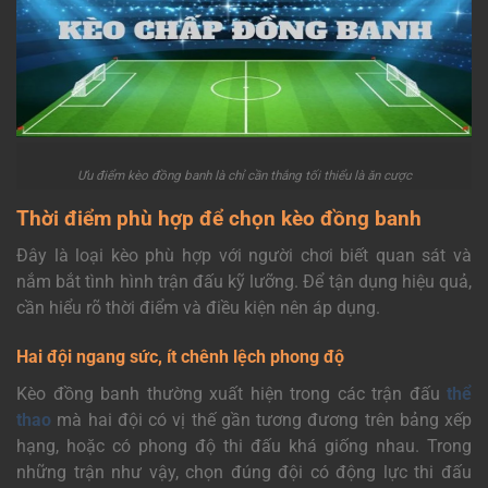
Ưu điểm kèo đồng banh là chỉ cần thắng tối thiểu là ăn cược
Thời điểm phù hợp để chọn kèo đồng banh
Đây là loại kèo phù hợp với người chơi biết quan sát và
nắm bắt tình hình trận đấu kỹ lưỡng. Để tận dụng hiệu quả,
cần hiểu rõ thời điểm và điều kiện nên áp dụng.
Hai đội ngang sức, ít chênh lệch phong độ
Kèo đồng banh thường xuất hiện trong các trận đấu
thể
thao
mà hai đội có vị thế gần tương đương trên bảng xếp
hạng, hoặc có phong độ thi đấu khá giống nhau. Trong
những trận như vậy, chọn đúng đội có động lực thi đấu