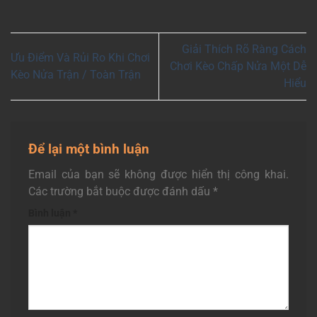
Giải Thích Rõ Ràng Cách
Ưu Điểm Và Rủi Ro Khi Chơi
Chơi Kèo Chấp Nửa Một Dễ
Kèo Nửa Trận / Toàn Trận
Hiểu
Để lại một bình luận
Email của bạn sẽ không được hiển thị công khai.
Các trường bắt buộc được đánh dấu
*
Bình luận
*