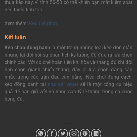
thua kèo này, vì tính 50-50 có thể khiến bạn mất kiểm soát
nếu thiếu tỉnh táo.
Xem thêm:
Kèo thẻ phạt
Kết luận
Kèo chấp đồng banh
là một trong những loại kèo đơn giản
nhưng lại đòi hỏi sự phân tích kỹ lưỡng để đưa ra lựa chọn
chính xác. Với cơ chế hoàn tiền khi hòa và thắng đủ khi đội
bạn chọn giành chiến thắng, đây là lựa chọn đáng cân
nhắc trong các trận đấu cân bằng. Nếu chơi đúng cách,
kèo đồng banh tại
nhà cái vsbet
sẽ là một công cụ hiệu
quả để bạn giữ vốn và nâng cao tỷ lệ thắng trong cá cược
bóng đá.