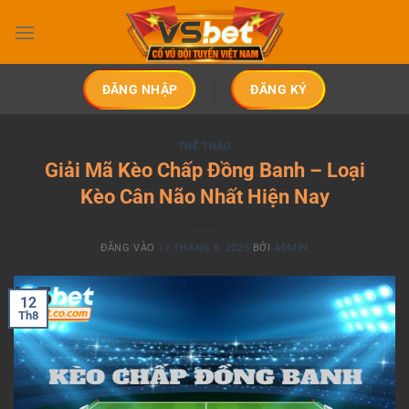
Bỏ
qua
nội
dung
ĐĂNG NHẬP
ĐĂNG KÝ
THỂ THAO
Giải Mã Kèo Chấp Đồng Banh – Loại
Kèo Cân Não Nhất Hiện Nay
ĐĂNG VÀO
12 THÁNG 8, 2025
BỞI
ADMIN
12
Th8