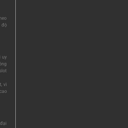
theo
ế độ
i uy
hông
slot
, vì
 cao
 đại