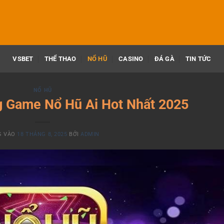
VSBET
THỂ THAO
NỔ HŨ
CASINO
ĐÁ GÀ
TIN TỨC
NỔ HŨ
 Game Nổ Hũ Ai Hot Nhất 2025
G VÀO
18 THÁNG 8, 2025
BỞI
ADMIN