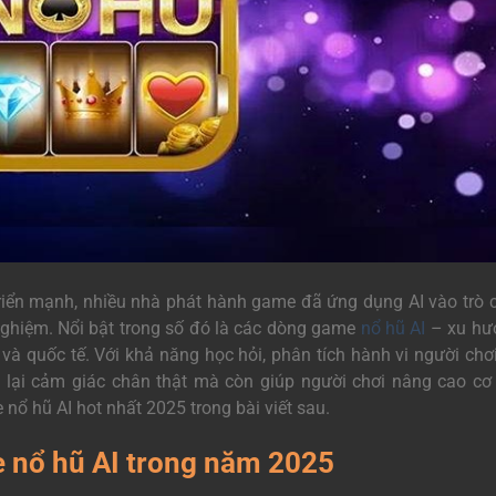
 triển mạnh, nhiều nhà phát hành game đã ứng dụng AI vào trò 
 nghiệm. Nổi bật trong số đó là các dòng game
nổ hũ AI
– xu hư
 và quốc tế. Với khả năng học hỏi, phân tích hành vi người chơ
 lại cảm giác chân thật mà còn giúp người chơi nâng cao cơ
ổ hũ AI hot nhất 2025 trong bài viết sau.
e nổ hũ AI trong năm 2025