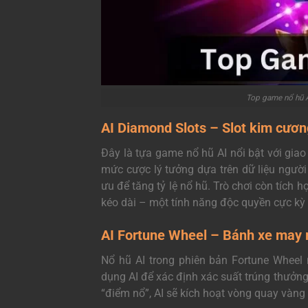
Top game nổ hũ A
AI Diamond Slots – Slot kim cương
Đây là tựa game nổ hũ AI nổi bật với giao
mức cược lý tưởng dựa trên dữ liệu người
ưu để tăng tỷ lệ nổ hũ. Trò chơi còn tích
kéo dài – một tính năng độc quyền cực kỳ
AI Fortune Wheel – Bánh xe may
Nổ hũ AI trong phiên bản Fortune Wheel
dụng AI để xác định xác suất trúng thưởn
“điểm nổ”, AI sẽ kích hoạt vòng quay vàng