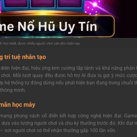
I hot nhất, được nhiều người chơi săn đón hiện nay
 trí tuệ nhân tạo
 diện hiện đại, hiệu ứng kim cương lấp lánh và khả năng phân 
 chơi. Mỗi lượt quay đều được hỗ trợ AI đưa ra gợi ý mức cược
 hợp hệ thống tự động dừng nếu phát hiện bạn đang trong chuỗi 
 thông minh.
 mắn học máy
 mang phong cách cổ điển kết hợp công nghệ hiện đại. Game
g dựa vào lượng người chơi và chu kỳ thưởng trước đó. Khi đạt
 – nơi người chơi có thể nhận thưởng gấp 100 lần vốn.