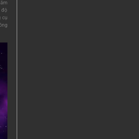
 năm
ề độ
g cụ
đồng