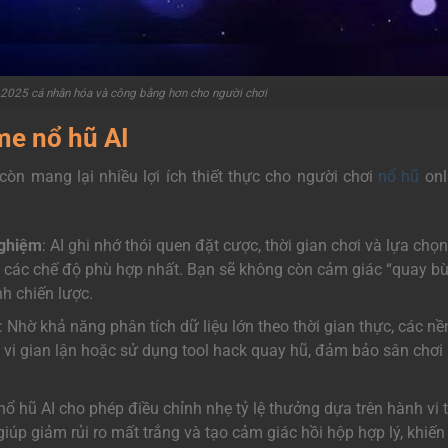
 2025 cá nhân hóa và công bằng hơn cho người chơi
me nổ hũ AI
còn mang lại nhiều lợi ích thiết thực cho người chơi
nổ hũ
onl
nghiệm
: AI ghi nhớ thói quen đặt cược, thời gian chơi và lựa chọn
 các chế độ phù hợp nhất. Bạn sẽ không còn cảm giác “quay b
h chiến lược.
: Nhờ khả năng phân tích dữ liệu lớn theo thời gian thực, các nề
h vi gian lận hoặc sử dụng tool hack quay hũ, đảm bảo sân chơi
 nổ hũ AI cho phép điều chỉnh nhẹ tỷ lệ thưởng dựa trên hành vi t
úp giảm rủi ro mất trắng và tạo cảm giác hồi hộp hợp lý, khiến