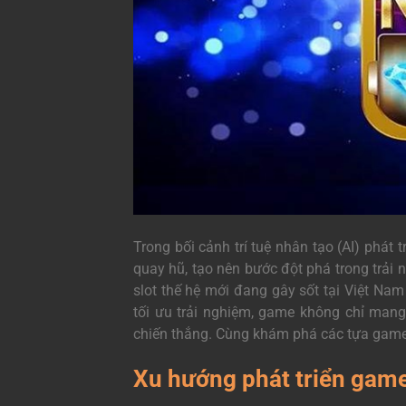
Trong bối cảnh trí tuệ nhân tạo (AI) phát
quay hũ, tạo nên bước đột phá trong trải
slot thế hệ mới đang gây sốt tại Việt Nam
tối ưu trải nghiệm, game không chỉ mang
chiến thắng. Cùng khám phá các tựa game n
Xu hướng phát triển gam