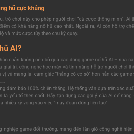
úng hũ cực khủng
u, trò chơi này cho phép người chơi “cá cược thông minh”. AI 
điểm có khả năng nổ hũ cao nhất. Ngoài ra, AI còn hỗ trợ ch
độ và mức cược tùy theo chu kỳ quay.
hũ AI?
 chắc chắn không nên bỏ qua các dòng game nổ hũ AI – nha ca
a giải trí, công nghệ học máy và tính năng hỗ trợ người chơi t
hú vị và mang lại cảm giác “thắng có cơ sở” hơn hẳn các game 
,….
ông đảm bảo 100% chiến thắng. Hệ thống vẫn dựa trên xác suất
ôn là yếu tố then chốt. Hãy tận dụng các gợi ý của AI để nâng
á nhiều kỳ vọng vào việc “máy đoán đúng liên tục”.
ng nghiệp game đổi thưởng, mang đến làn gió công nghệ hiện