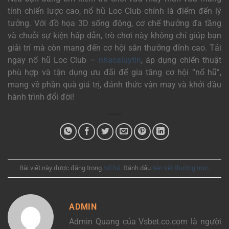
tính chiến lược cao, nổ hũ Loc Club chính là điểm đến lý
tưởng. Với đồ họa 3D sống động, cơ chế thưởng đa tầng
và chuỗi sự kiện hấp dẫn, trò chơi này không chỉ giúp bạn
giải trí mà còn mang đến cơ hội săn thưởng đỉnh cao. Tải
ngay nổ hũ Loc Club –
nhacaiuytin
, áp dụng chiến thuật
phù hợp và tận dụng ưu đãi để gia tăng cơ hội “nổ hũ”,
mang về phần quà giá trị, đánh thức vận may và khởi đầu
hành trình đổi đời!
Bài viết này được đăng trong
Nổ hũ
. Đánh dấu
liên kết thường trực
.
ADMIN
Admin Quang của Vsbet.co.com là người