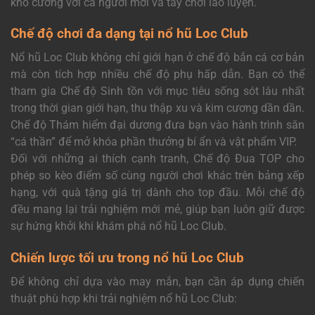
khó cưỡng với cả người mới và tay chơi lão luyện.
Chế độ chơi đa dạng tại nổ hũ Loc Club
Nổ hũ Loc Club không chỉ giới hạn ở chế độ bắn cá cơ bản
mà còn tích hợp nhiều chế độ phụ hấp dẫn. Bạn có thể
tham gia Chế độ Sinh tồn với mục tiêu sống sót lâu nhất
trong thời gian giới hạn, thu thập xu và kim cương dần dần.
Chế độ Thám hiểm đại dương đưa bạn vào hành trình săn
“cá thần” để mở khóa phần thưởng bí ẩn và vật phẩm VIP.
Đối với những ai thích cạnh tranh, Chế độ Đua TOP cho
phép so kèo điểm số cùng người chơi khác trên bảng xếp
hạng, với quà tặng giá trị dành cho top đầu. Mỗi chế độ
đều mang lại trải nghiệm mới mẻ, giúp bạn luôn giữ được
sự hứng khởi khi khám phá nổ hũ Loc Club.
Chiến lược tối ưu trong nổ hũ Loc Club
Để không chỉ dựa vào may mắn, bạn cần áp dụng chiến
thuật phù hợp khi trải nghiệm nổ hũ Loc Club: