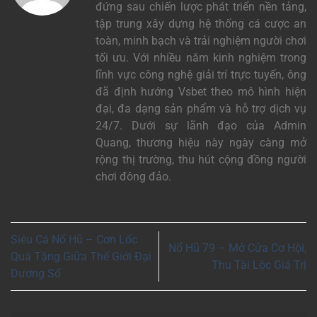
đứng sau chiến lược phát triển nền tảng,
tập trung xây dựng hệ thống cá cược an
toàn, minh bạch và trải nghiệm người chơi
tối ưu. Với nhiều năm kinh nghiệm trong
lĩnh vực công nghệ giải trí trực tuyến, ông
đã định hướng Vsbet theo mô hình hiện
đại, đa dạng sản phẩm và hỗ trợ dịch vụ
24/7. Dưới sự lãnh đạo của Admin
Quang, thương hiệu này ngày càng mở
rộng thị trường, thu hút cộng đồng người
chơi đông đảo.
Siêu Cá Nổ Hũ – Cơn Lốc
Nổ Hũ 79 – Mở Cửa Cơ Hội,
Quà Tặng Giữa Thế Giới Đại
Thu Tài Lộc Giá Trị
Dương Số