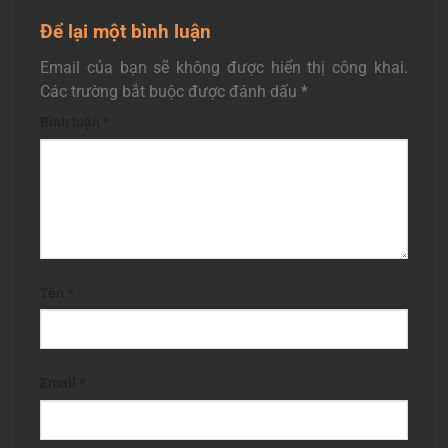
Để lại một bình luận
Email của bạn sẽ không được hiển thị công khai.
Các trường bắt buộc được đánh dấu
*
Bình luận
*
Tên
*
Email
*