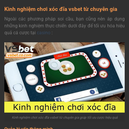
Kinh nghiệm chơi xóc đĩa vsbet từ chuyên gia
Ngoài các phương pháp soi cầu, bạn cũng nên áp dụng
những kinh nghiệm thực chiến dưới đây để tối ưu hóa hiệu
quả cá cược tại
casino
:
Kinh nghiệm chơi xóc đĩa vsbet từ chuyên gia giúp tối ưu cược hiệu quả