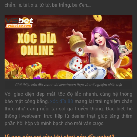
chẵn, lẻ, tài, xỉu, tứ tử, ba trắng, ba đen,…
Giới thiệu xóc đĩa vsbet với livestream thực và trải nghiệm chân thật
Với giao diện đẹp mắt, tốc độ lắc nhanh, cùng hệ thống
bảo mật công bằng,
xóc đĩa 88
mang lại trải nghiệm chân
thực như đang ngồi tại sới gà truyền thống. Đặc biệt, hệ
thống livestream trực tiếp từ dealer thật giúp tăng thêm
phần hồi hộp và minh bạch cho mỗi ván cược.
Vì sao nên soi cầu khi chơi xóc đĩa vsbet?