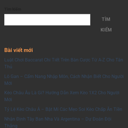
Tìm kiếm
TÌM
KIẾM
Bài viết mới
Luật Chơi Baccarat Chi Tiết Trên Bàn Cược Từ A-Z Cho Tân
Thủ
Lô Gan – Cẩm Nang Nhập Môn, Cách Nhận Biết Cho Người
Mới
Kèo Châu Âu Là Gì? Hướng Dẫn Xem Kèo 1X2 Cho Người
Mới
Tỷ Lệ Kèo Châu Á – Bật Mí Các Mẹo Soi Kèo Chấp Ăn Tiền
Nhận Định Tây Ban Nha Và Argentina – Dự Đoán Đội
Thắng