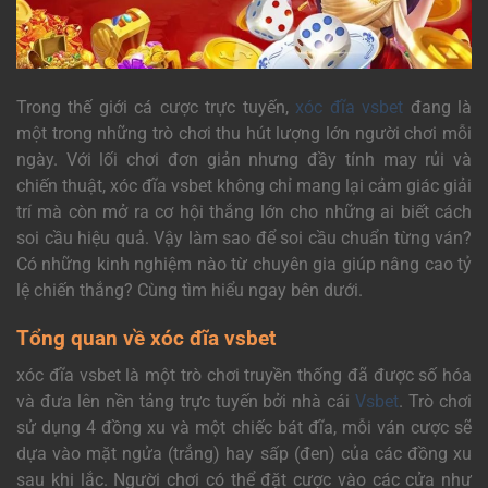
Trong thế giới cá cược trực tuyến,
xóc đĩa vsbet
đang là
một trong những trò chơi thu hút lượng lớn người chơi mỗi
ngày. Với lối chơi đơn giản nhưng đầy tính may rủi và
chiến thuật, xóc đĩa vsbet không chỉ mang lại cảm giác giải
trí mà còn mở ra cơ hội thắng lớn cho những ai biết cách
soi cầu hiệu quả. Vậy làm sao để soi cầu chuẩn từng ván?
Có những kinh nghiệm nào từ chuyên gia giúp nâng cao tỷ
lệ chiến thắng? Cùng tìm hiểu ngay bên dưới.
Tổng quan về xóc đĩa vsbet
xóc đĩa vsbet là một trò chơi truyền thống đã được số hóa
và đưa lên nền tảng trực tuyến bởi nhà cái
Vsbet
. Trò chơi
sử dụng 4 đồng xu và một chiếc bát đĩa, mỗi ván cược sẽ
dựa vào mặt ngửa (trắng) hay sấp (đen) của các đồng xu
sau khi lắc. Người chơi có thể đặt cược vào các cửa như