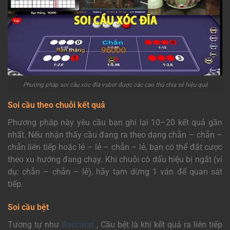
Phương pháp soi cầu xóc đĩa vsbet được các cao thủ chia sẻ hiệu quả
Soi cầu theo chuỗi kết quả
Phương pháp này yêu cầu bạn ghi lại 10–20 kết quả gần
nhất. Nếu nhận thấy cầu đang ra theo dạng chẵn – chẵn –
chẵn liên tiếp hoặc lẻ – lẻ – chẵn – lẻ, bạn có thể đặt cược
theo xu hướng đang chạy. Khi chuỗi có dấu hiệu bị ngắt (ví
dụ: chẵn – chẵn – lẻ), hãy tạm dừng 1 ván để quan sát
tiếp.
Soi cầu bệt
Tương tự như
Baccarat
, Cầu bệt là khi kết quả ra liên tiếp